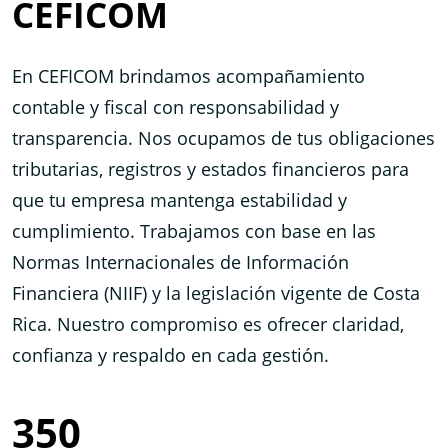
CEFICOM
En CEFICOM brindamos acompañamiento
contable y fiscal con responsabilidad y
transparencia. Nos ocupamos de tus obligaciones
tributarias, registros y estados financieros para
que tu empresa mantenga estabilidad y
cumplimiento. Trabajamos con base en las
Normas Internacionales de Información
Financiera (NIIF) y la legislación vigente de Costa
Rica. Nuestro compromiso es ofrecer claridad,
confianza y respaldo en cada gestión.
350