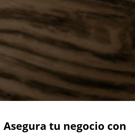
Asegura tu negocio con