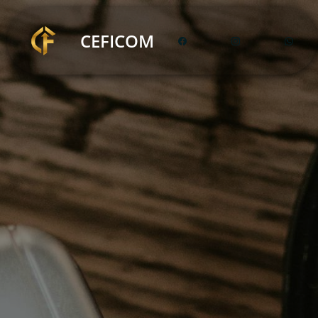
CEFICOM