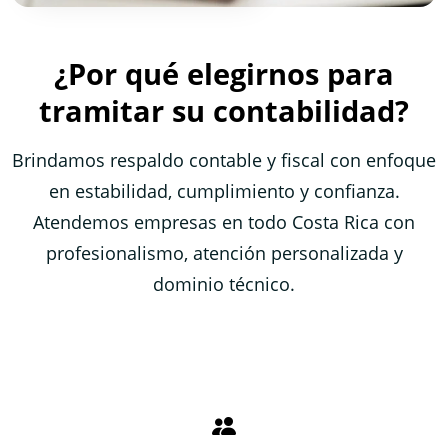
¿Por qué elegirnos para
tramitar su contabilidad?
Brindamos respaldo contable y fiscal con enfoque
en estabilidad, cumplimiento y confianza.
Atendemos empresas en todo Costa Rica con
profesionalismo, atención personalizada y
dominio técnico.