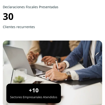
Declaraciones Fiscales Presentadas
30
Clientes recurrentes
+10
Sectores Empresariales Atendidos